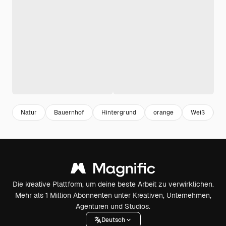
Natur
Bauernhof
Hintergrund
orange
Weiß
Die kreative Plattform, um deine beste Arbeit zu verwirklichen.
Mehr als 1 Million Abonnenten unter Kreativen, Unternehmen,
Agenturen und Studios.
Deutsch