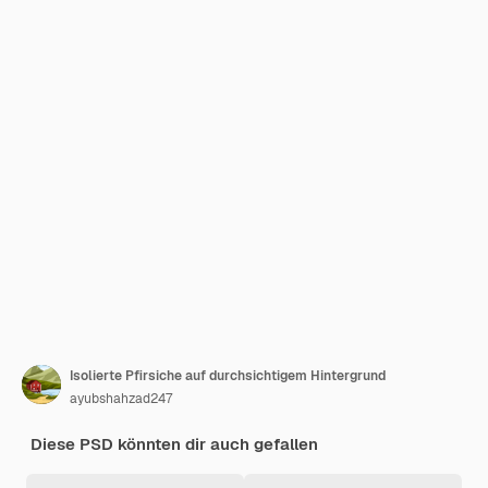
Isolierte Pfirsiche auf durchsichtigem Hintergrund
ayubshahzad247
Diese PSD könnten dir auch gefallen