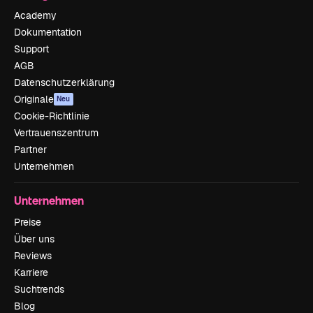
Academy
Dokumentation
Support
AGB
Datenschutzerklärung
Originale
Neu
Cookie-Richtlinie
Vertrauenszentrum
Partner
Unternehmen
Unternehmen
Preise
Über uns
Reviews
Karriere
Suchtrends
Blog