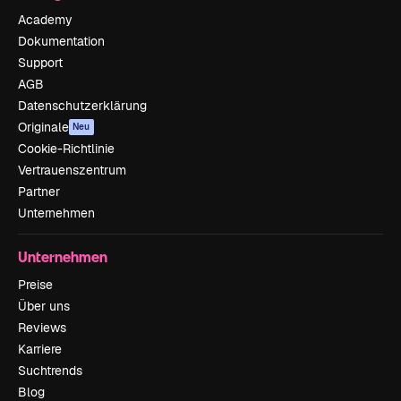
Academy
Dokumentation
Support
AGB
Datenschutzerklärung
Originale
Neu
Cookie-Richtlinie
Vertrauenszentrum
Partner
Unternehmen
Unternehmen
Preise
Über uns
Reviews
Karriere
Suchtrends
Blog