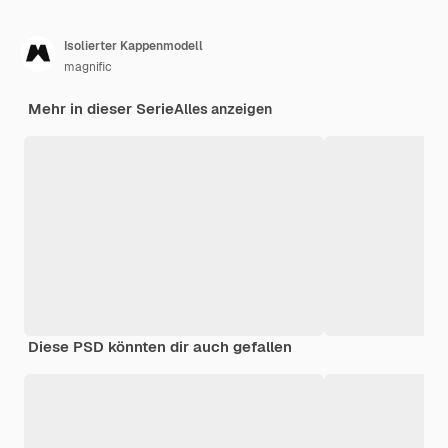
Isolierter Kappenmodell
magnific
Mehr in dieser Serie
Alles anzeigen
Diese PSD könnten dir auch gefallen