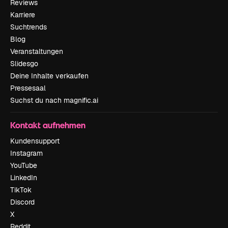
Reviews
Karriere
Suchtrends
Blog
Veranstaltungen
Slidesgo
Deine Inhalte verkaufen
Pressesaal
Suchst du nach magnific.ai
Kontakt aufnehmen
Kundensupport
Instagram
YouTube
LinkedIn
TikTok
Discord
X
Reddit