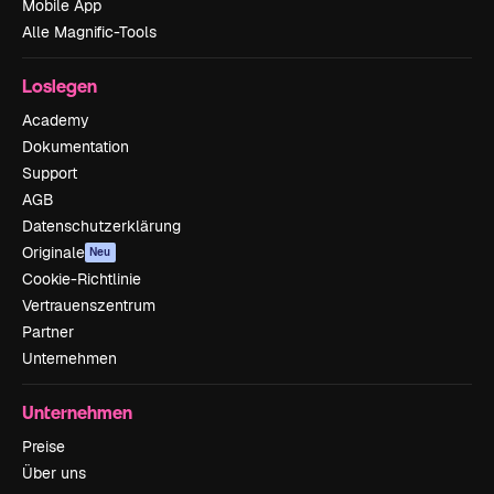
Mobile App
Alle Magnific-Tools
Loslegen
Academy
Dokumentation
Support
AGB
Datenschutzerklärung
Originale
Neu
Cookie-Richtlinie
Vertrauenszentrum
Partner
Unternehmen
Unternehmen
Preise
Über uns