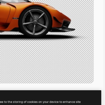
ree to the storing of cookies on your device to enhance site