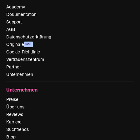
Academy
Dokumentation
Support
AGB
Datenschutzerklärung
Originale
Neu
Cookie-Richtlinie
Vertrauenszentrum
Partner
Unternehmen
Unternehmen
Preise
Über uns
Reviews
Karriere
Suchtrends
Blog