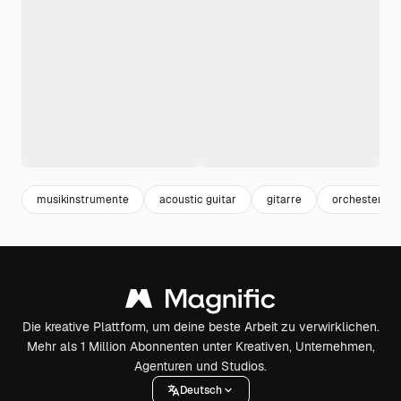
musikinstrumente
acoustic guitar
gitarre
orchester
Die kreative Plattform, um deine beste Arbeit zu verwirklichen.
Mehr als 1 Million Abonnenten unter Kreativen, Unternehmen,
Agenturen und Studios.
Deutsch