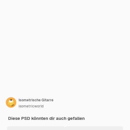
Isometrische Gitarre
isometricworld
Diese PSD könnten dir auch gefallen