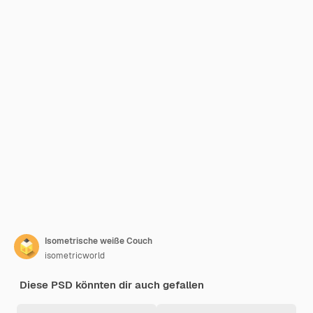
Isometrische weiße Couch
isometricworld
Diese PSD könnten dir auch gefallen