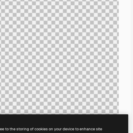
ree to the storing of cookies on your device to enhance site