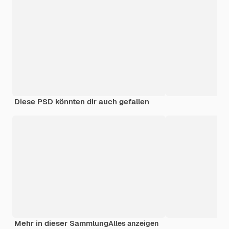
Diese PSD könnten dir auch gefallen
Mehr in dieser Sammlung
Alles anzeigen