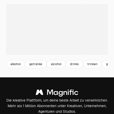
alkohol
getränke
alcohol
drinks
trinken
glas
Die kreative Plattform, um deine beste Arbeit zu verwirklichen.
Mehr als 1 Million Abonnenten unter Kreativen, Unternehmen,
Agenturen und Studios.