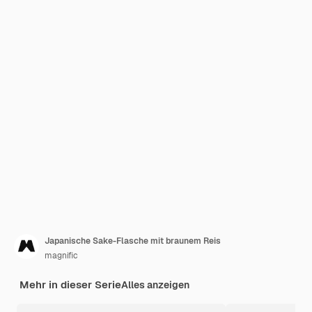
Japanische Sake-Flasche mit braunem Reis
magnific
Mehr in dieser Serie
Alles anzeigen