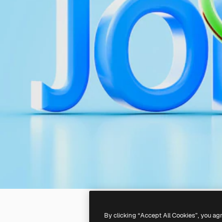
By clicking “Accept All Cookies”, you ag