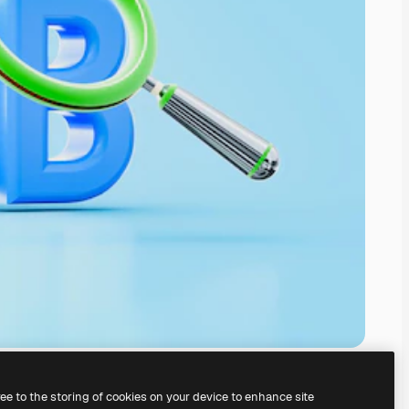
ree to the storing of cookies on your device to enhance site