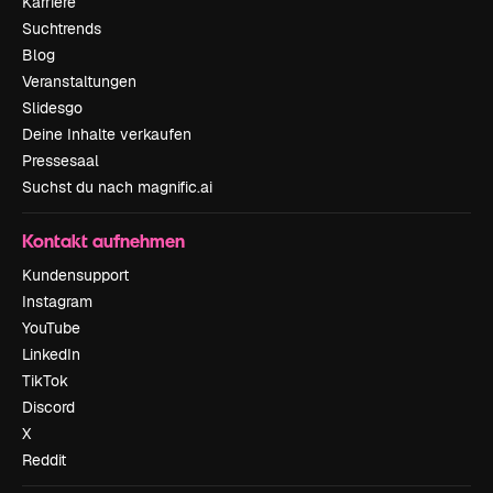
Karriere
Suchtrends
Blog
Veranstaltungen
Slidesgo
Deine Inhalte verkaufen
Pressesaal
Suchst du nach magnific.ai
Kontakt aufnehmen
Kundensupport
Instagram
YouTube
LinkedIn
TikTok
Discord
X
Reddit