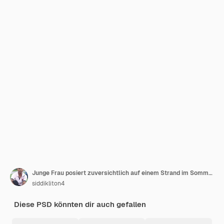
Junge Frau posiert zuversichtlich auf einem Strand im Sommer
siddikliton4
Diese PSD könnten dir auch gefallen