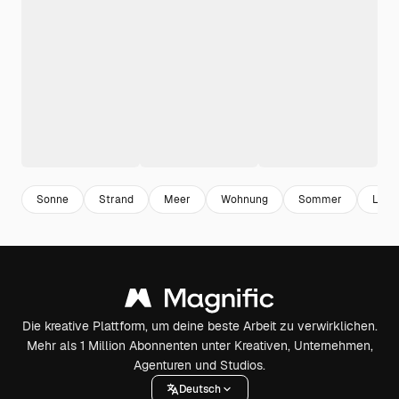
Sonne
Strand
Meer
Wohnung
Sommer
Leben
Die kreative Plattform, um deine beste Arbeit zu verwirklichen.
Mehr als 1 Million Abonnenten unter Kreativen, Unternehmen,
Agenturen und Studios.
Deutsch