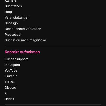
Karriere
Suchtrends
Blog
Veranstaltungen
Slidesgo
Deine Inhalte verkaufen
Pressesaal
Suchst du nach magnific.ai
Kontakt aufnehmen
Kundensupport
Instagram
YouTube
LinkedIn
TikTok
Discord
X
Reddit