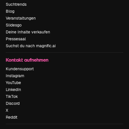
Suchtrends
Blog
Veranstaltungen
Slidesgo
Deine Inhalte verkaufen
Pressesaal
Suchst du nach magnific.ai
Kontakt aufnehmen
Kundensupport
Instagram
YouTube
LinkedIn
TikTok
Discord
X
Reddit