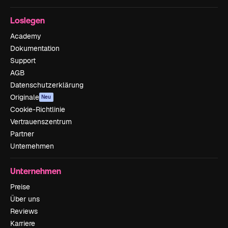
Loslegen
Academy
Dokumentation
Support
AGB
Datenschutzerklärung
Originale
Neu
Cookie-Richtlinie
Vertrauenszentrum
Partner
Unternehmen
Unternehmen
Preise
Über uns
Reviews
Karriere