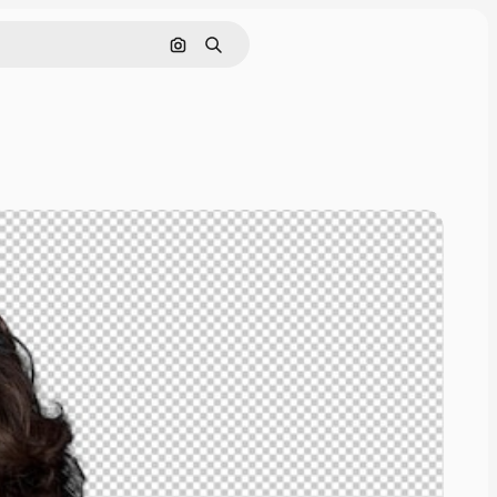
Nach Bild suchen
Suchen