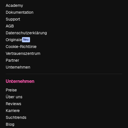
Academy
Dokumentation
Support
AGB
Datenschutzerklärung
Originale
Neu
Cookie-Richtlinie
Vertrauenszentrum
Partner
Unternehmen
Unternehmen
Preise
Über uns
Reviews
Karriere
Suchtrends
Blog