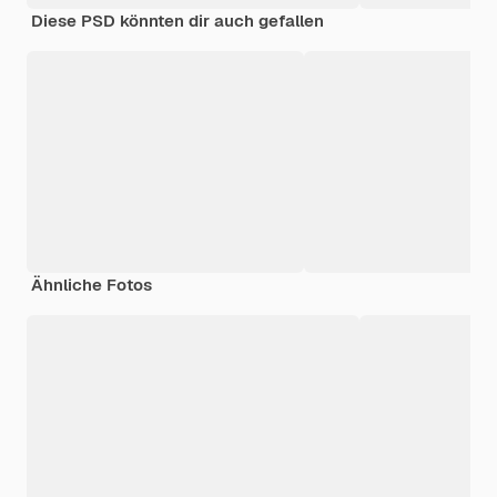
Diese PSD könnten dir auch gefallen
Ähnliche Fotos