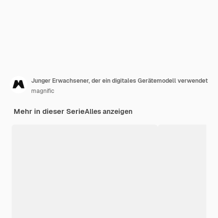
Junger Erwachsener, der ein digitales Gerätemodell verwendet
magnific
Mehr in dieser Serie
Alles anzeigen