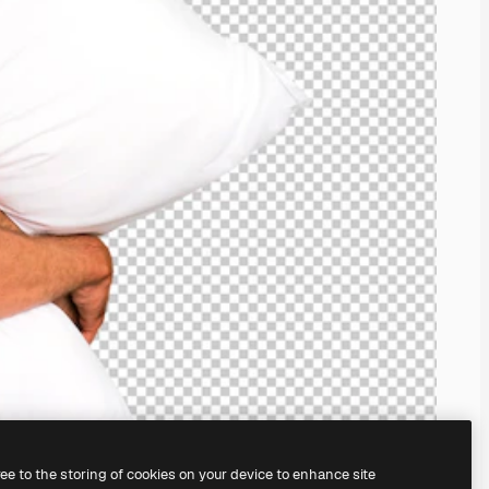
ree to the storing of cookies on your device to enhance site