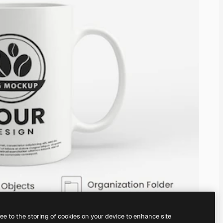
ree to the storing of cookies on your device to enhance site