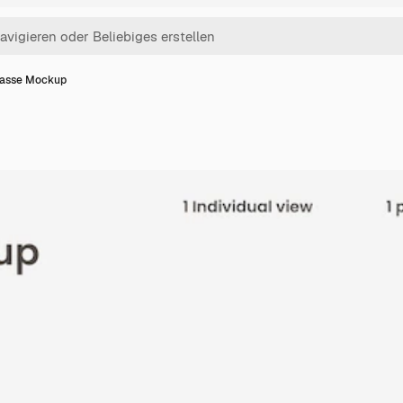
tasse Mockup