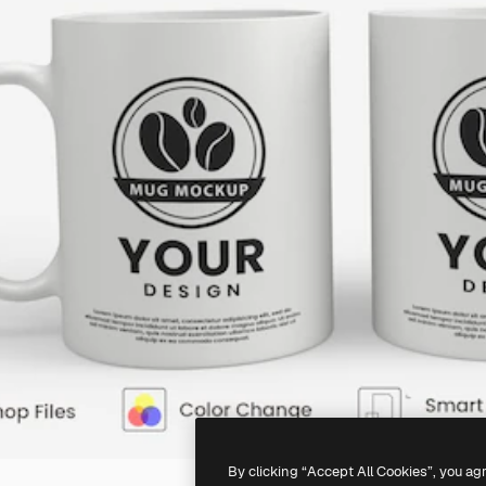
By clicking “Accept All Cookies”, you ag