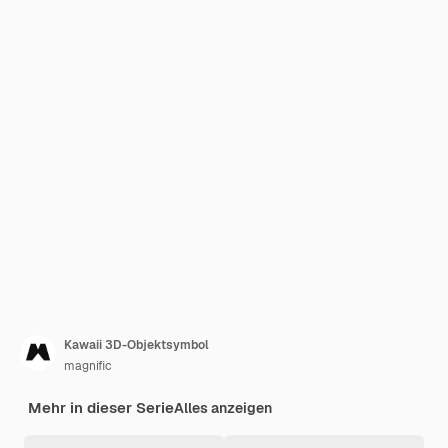
Kawaii 3D-Objektsymbol
magnific
Mehr in dieser Serie
Alles anzeigen