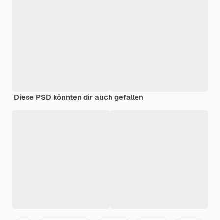
Diese PSD könnten dir auch gefallen