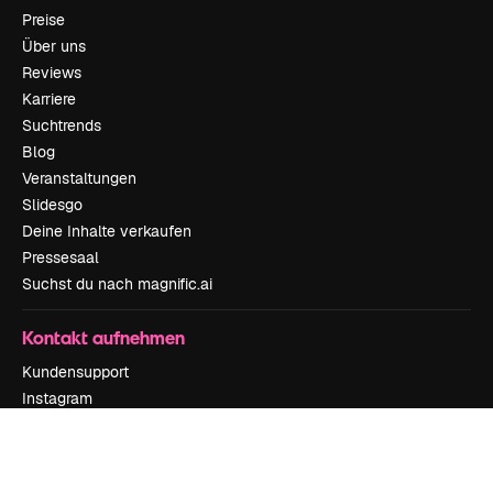
Preise
Über uns
Reviews
Karriere
Suchtrends
Blog
Veranstaltungen
Slidesgo
Deine Inhalte verkaufen
Pressesaal
Suchst du nach magnific.ai
Kontakt aufnehmen
Kundensupport
Instagram
YouTube
LinkedIn
TikTok