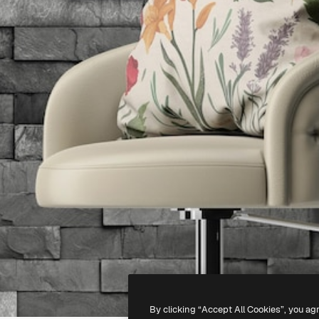
By clicking “Accept All Cookies”, you ag