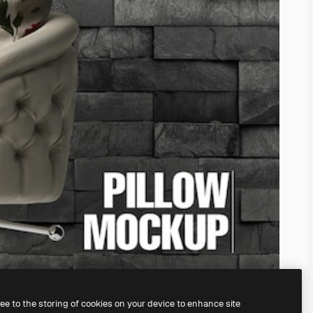
ree to the storing of cookies on your device to enhance site