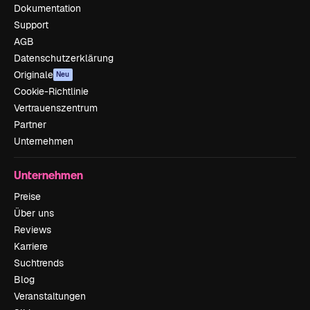
Dokumentation
Support
AGB
Datenschutzerklärung
Originale
Neu
Cookie-Richtlinie
Vertrauenszentrum
Partner
Unternehmen
Unternehmen
Preise
Über uns
Reviews
Karriere
Suchtrends
Blog
Veranstaltungen