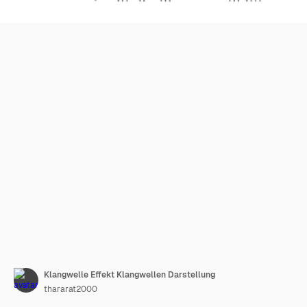
Klangwelle Effekt Klangwellen Darstellung
thararat2000