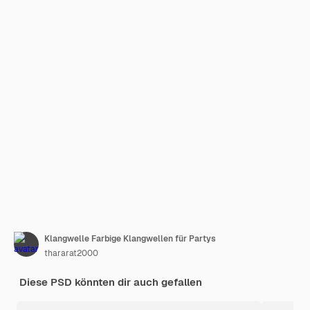
Klangwelle Farbige Klangwellen für Partys
thararat2000
Diese PSD könnten dir auch gefallen