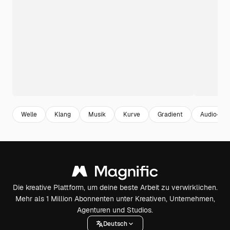
Welle
Klang
Musik
Kurve
Gradient
Audio-
Die kreative Plattform, um deine beste Arbeit zu verwirklichen.
Mehr als 1 Million Abonnenten unter Kreativen, Unternehmen,
Agenturen und Studios.
Deutsch