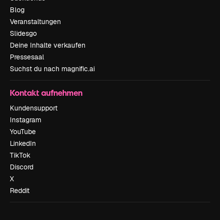
Blog
Veranstaltungen
Slidesgo
Deine Inhalte verkaufen
Pressesaal
Suchst du nach magnific.ai
Kontakt aufnehmen
Kundensupport
Instagram
YouTube
LinkedIn
TikTok
Discord
X
Reddit