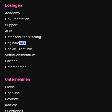
Loslegen
Academy
Dokumentation
Support
AGB
Datenschutzerklärung
Originale
Neu
Cookie-Richtlinie
Vertrauenszentrum
Partner
Unternehmen
Unternehmen
Preise
Über uns
Reviews
Karriere
Suchtrends