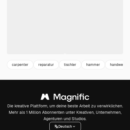
carpenter
reparatur
tischler
hammer
handwerker
Die kreative Plattform, um deine beste Arbeit zu verwirklichen.
Mehr als 1 Million Abonnenten unter Kreativen, Unternehmen,
Agenturen und Studios.
Deutsch