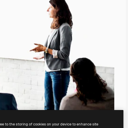
ree to the storing of cookies on your device to enhance site