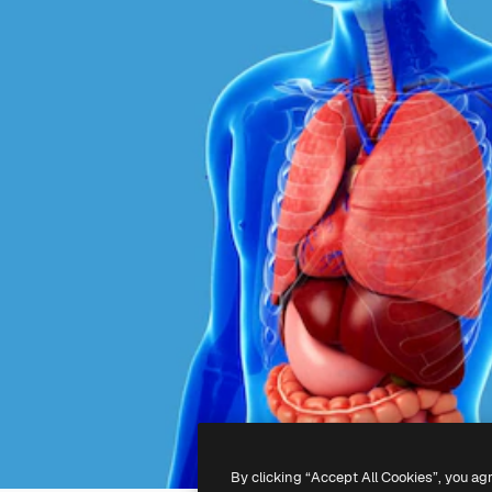
By clicking “Accept All Cookies”, you ag