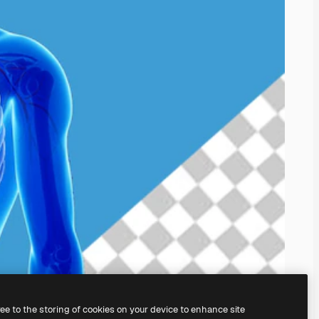
ree to the storing of cookies on your device to enhance site