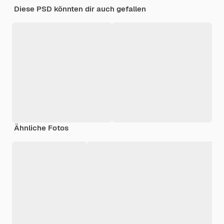
Diese PSD könnten dir auch gefallen
Ähnliche Fotos