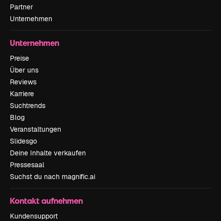
Partner
Unternehmen
Unternehmen
Preise
Über uns
Reviews
Karriere
Suchtrends
Blog
Veranstaltungen
Slidesgo
Deine Inhalte verkaufen
Pressesaal
Suchst du nach magnific.ai
Kontakt aufnehmen
Kundensupport