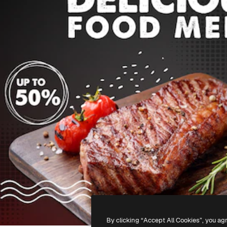
By clicking “Accept All Cookies”, you ag