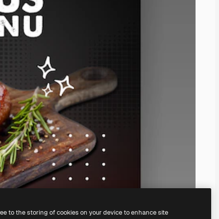
ree to the storing of cookies on your device to enhance site