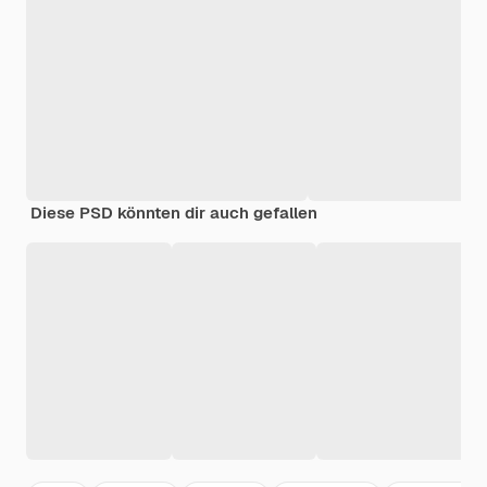
Diese PSD könnten dir auch gefallen