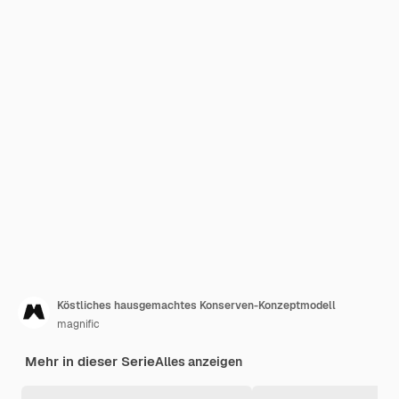
Köstliches hausgemachtes Konserven-Konzeptmodell
magnific
Mehr in dieser Serie
Alles anzeigen