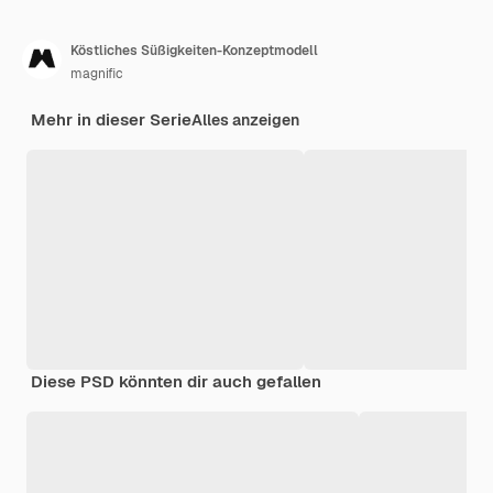
Köstliches Süßigkeiten-Konzeptmodell
magnific
Mehr in dieser Serie
Alles anzeigen
Diese PSD könnten dir auch gefallen