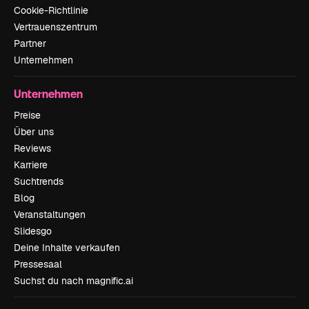
Cookie-Richtlinie
Vertrauenszentrum
Partner
Unternehmen
Unternehmen
Preise
Über uns
Reviews
Karriere
Suchtrends
Blog
Veranstaltungen
Slidesgo
Deine Inhalte verkaufen
Pressesaal
Suchst du nach magnific.ai