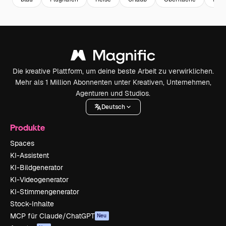
Die kreative Plattform, um deine beste Arbeit zu verwirklichen.
Mehr als 1 Million Abonnenten unter Kreativen, Unternehmen,
Agenturen und Studios.
Deutsch
Produkte
Spaces
KI-Assistent
KI-Bildgenerator
KI-Videogenerator
KI-Stimmengenerator
Stock-Inhalte
MCP für Claude/ChatGPT
Neu