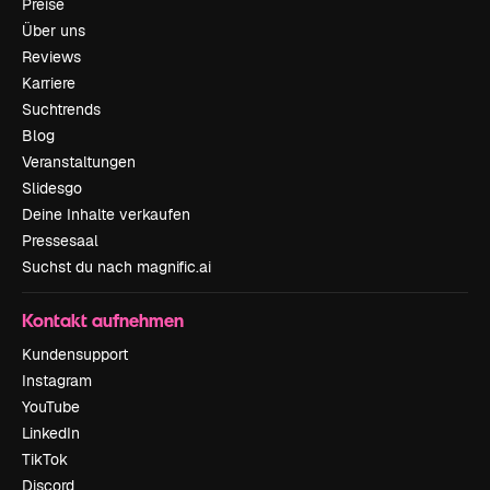
Preise
Über uns
Reviews
Karriere
Suchtrends
Blog
Veranstaltungen
Slidesgo
Deine Inhalte verkaufen
Pressesaal
Suchst du nach magnific.ai
Kontakt aufnehmen
Kundensupport
Instagram
YouTube
LinkedIn
TikTok
Discord