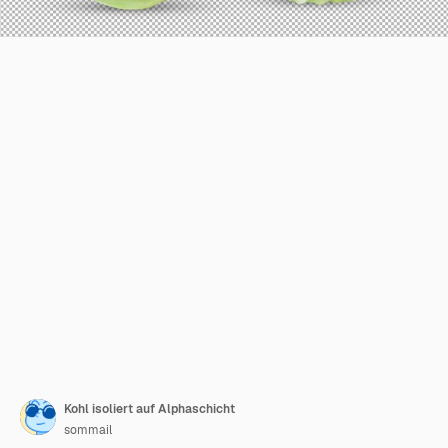
Kohl isoliert auf Alphaschicht
sommail