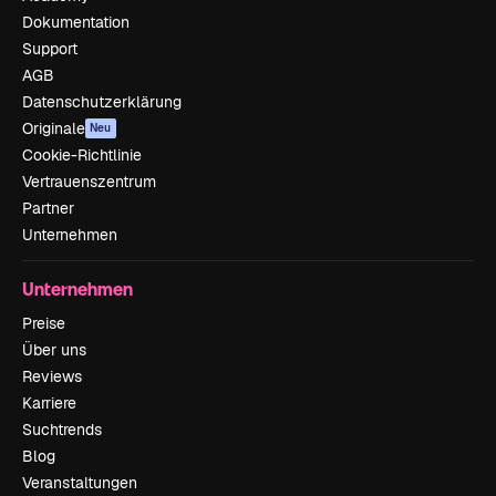
Dokumentation
Support
AGB
Datenschutzerklärung
Originale
Neu
Cookie-Richtlinie
Vertrauenszentrum
Partner
Unternehmen
Unternehmen
Preise
Über uns
Reviews
Karriere
Suchtrends
Blog
Veranstaltungen