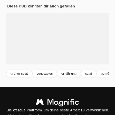
Diese PSD könnten dir auch gefallen
grüner salat
vegetables
ernährung
salat
gemüse
Die kreative Plattform, um deine beste Arbeit zu verwirklichen.