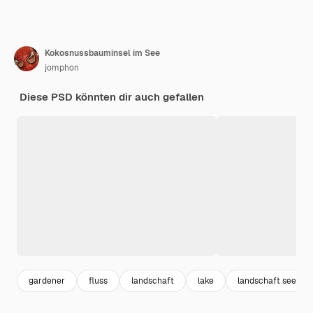
Kokosnussbauminsel im See
jomphon
Diese PSD könnten dir auch gefallen
gardener
fluss
landschaft
lake
landschaft see