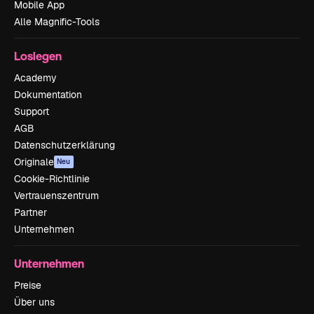
Mobile App
Alle Magnific-Tools
Loslegen
Academy
Dokumentation
Support
AGB
Datenschutzerklärung
Originale
Neu
Cookie-Richtlinie
Vertrauenszentrum
Partner
Unternehmen
Unternehmen
Preise
Über uns