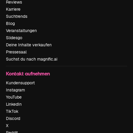
Reviews
Karriere
Suchtrends
Blog
Veranstaltungen
Slidesgo
Deine Inhalte verkaufen
Pressesaal
Suchst du nach magnific.ai
Kontakt aufnehmen
Kundensupport
Instagram
YouTube
LinkedIn
TikTok
Discord
X
Reddit