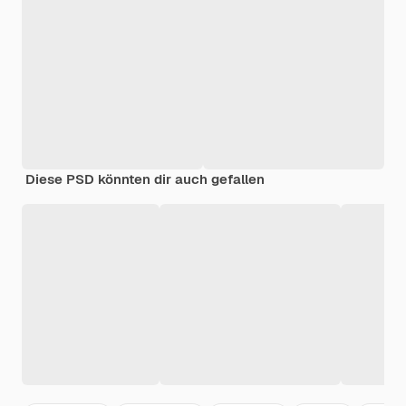
Diese PSD könnten dir auch gefallen