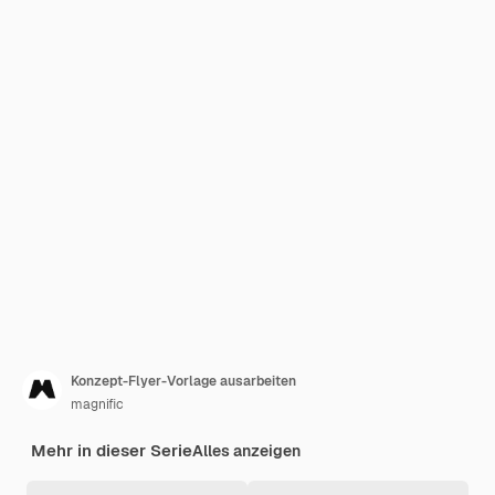
Konzept-Flyer-Vorlage ausarbeiten
magnific
Mehr in dieser Serie
Alles anzeigen