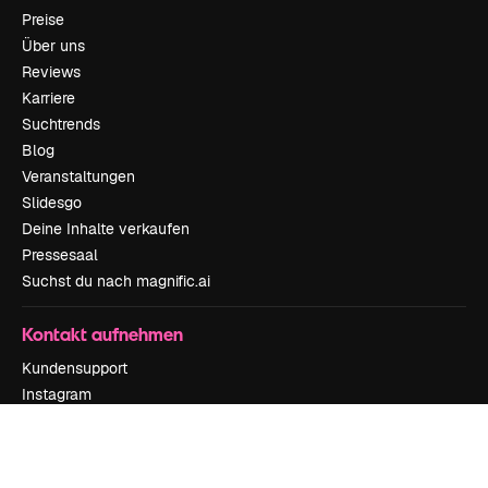
Preise
Über uns
Reviews
Karriere
Suchtrends
Blog
Veranstaltungen
Slidesgo
Deine Inhalte verkaufen
Pressesaal
Suchst du nach magnific.ai
Kontakt aufnehmen
Kundensupport
Instagram
YouTube
LinkedIn
TikTok