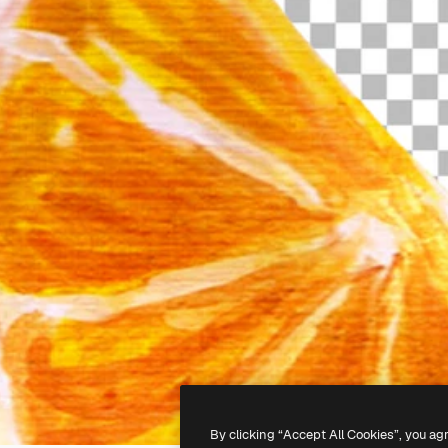
By clicking “Accept All Cookies”, you ag