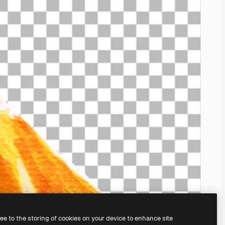
ree to the storing of cookies on your device to enhance site