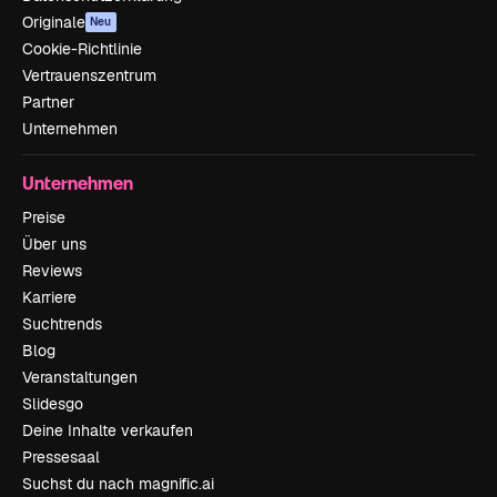
Originale
Neu
Cookie-Richtlinie
Vertrauenszentrum
Partner
Unternehmen
Unternehmen
Preise
Über uns
Reviews
Karriere
Suchtrends
Blog
Veranstaltungen
Slidesgo
Deine Inhalte verkaufen
Pressesaal
Suchst du nach magnific.ai