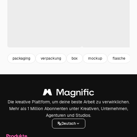
packaging
verpackung
box
mockup
flasche
Die kreative Plattform, um deine beste Arbeit zu verwirklichen.
Mehr als 1 Million Abonnenten unter Kreativen, Unternehmen,
Agenturen und Studios.
Deutsch
Produkte