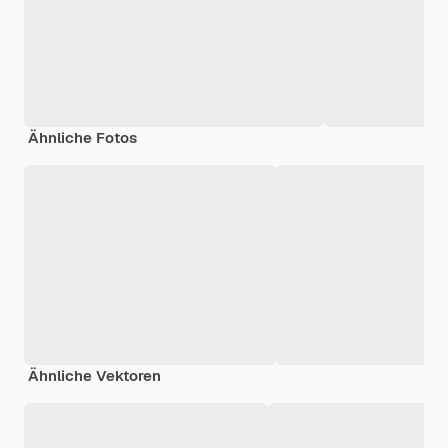
Ähnliche Fotos
Ähnliche Vektoren