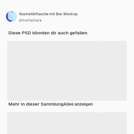
Kosmetikflasche mit Box Mockup
pmvchamara
Diese PSD könnten dir auch gefallen
Mehr in dieser Sammlung
Alles anzeigen