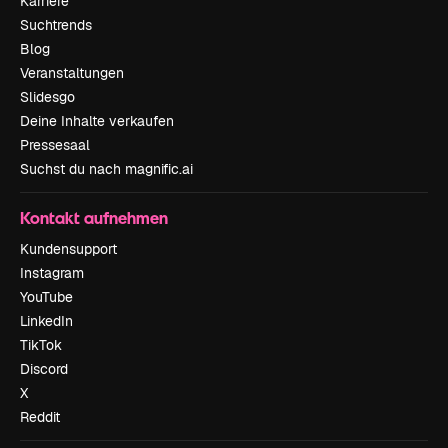
Karriere
Suchtrends
Blog
Veranstaltungen
Slidesgo
Deine Inhalte verkaufen
Pressesaal
Suchst du nach magnific.ai
Kontakt aufnehmen
Kundensupport
Instagram
YouTube
LinkedIn
TikTok
Discord
X
Reddit