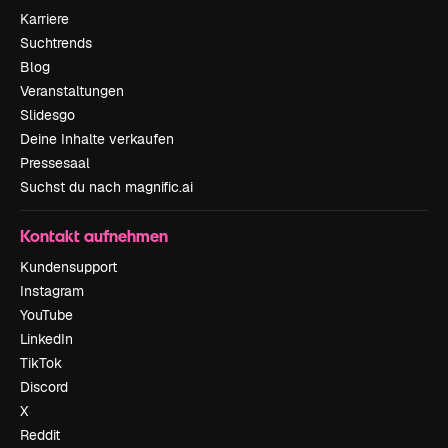
Karriere
Suchtrends
Blog
Veranstaltungen
Slidesgo
Deine Inhalte verkaufen
Pressesaal
Suchst du nach magnific.ai
Kontakt aufnehmen
Kundensupport
Instagram
YouTube
LinkedIn
TikTok
Discord
X
Reddit