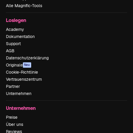
Alle Magnific-Tools
Loslegen
Academy
Dokumentation
Support
AGB
Datenschutzerklärung
Originale
Neu
Cookie-Richtlinie
Vertrauenszentrum
Partner
Unternehmen
Unternehmen
Preise
Über uns
Reviews