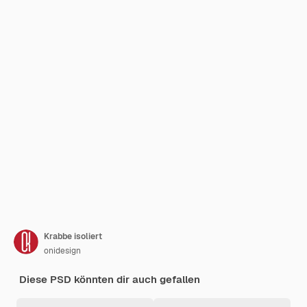
Krabbe isoliert
onidesign
Diese PSD könnten dir auch gefallen