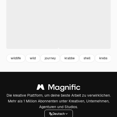
wildlife
wild
journey
krabbe
shell
krebs
Die kreative Plattform, um deine beste Arbeit zu verwirklichen.
Mehr als 1 Million Abonnenten unter Kreativen, Unternehmen,
Agenturen und Studios.
Deutsch