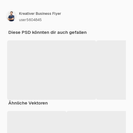
Kreativer Business Flyer
user5604845
Diese PSD könnten dir auch gefallen
Ähnliche Vektoren