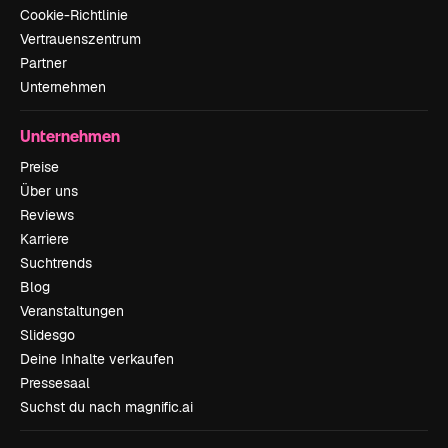
Cookie-Richtlinie
Vertrauenszentrum
Partner
Unternehmen
Unternehmen
Preise
Über uns
Reviews
Karriere
Suchtrends
Blog
Veranstaltungen
Slidesgo
Deine Inhalte verkaufen
Pressesaal
Suchst du nach magnific.ai