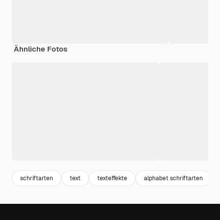
Ähnliche Fotos
schriftarten
text
texteffekte
alphabet schriftarten