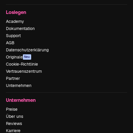
Loslegen
Academy
Dokumentation
Support
AGB
Datenschutzerklärung
Originale
Neu
Cookie-Richtlinie
Vertrauenszentrum
Partner
Unternehmen
Unternehmen
Preise
Über uns
Reviews
Karriere