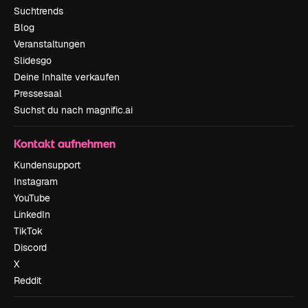
Suchtrends
Blog
Veranstaltungen
Slidesgo
Deine Inhalte verkaufen
Pressesaal
Suchst du nach magnific.ai
Kontakt aufnehmen
Kundensupport
Instagram
YouTube
LinkedIn
TikTok
Discord
X
Reddit