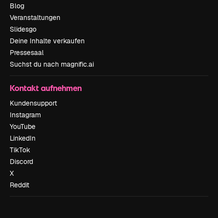
Blog
Veranstaltungen
Slidesgo
Deine Inhalte verkaufen
Pressesaal
Suchst du nach magnific.ai
Kontakt aufnehmen
Kundensupport
Instagram
YouTube
LinkedIn
TikTok
Discord
X
Reddit