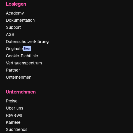
Loslegen
Academy
Dokumentation
Support
AGB
Datenschutzerklärung
Originale
Neu
Cookie-Richtlinie
Vertrauenszentrum
Partner
Unternehmen
Unternehmen
Preise
Über uns
Reviews
Karriere
Suchtrends