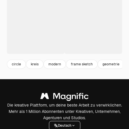
circle
kreis
modern
frame sketch
geometrie
Die kreative Plattform, um deine beste Arbeit zu verwirklichen.
Mehr als 1 Million Abonnenten unter Kreativen, Unternehmen,
Agenturen und Studios.
Deutsch