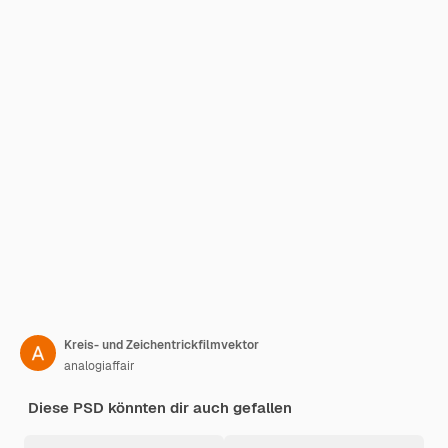
Kreis- und Zeichentrickfilmvektor
analogiaffair
Diese PSD könnten dir auch gefallen