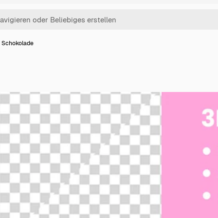
 Schokolade