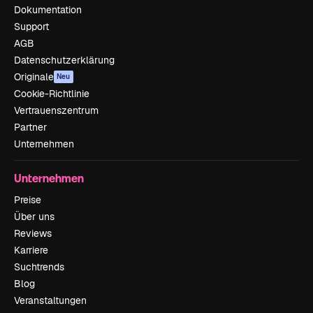
Dokumentation
Support
AGB
Datenschutzerklärung
Originale
Neu
Cookie-Richtlinie
Vertrauenszentrum
Partner
Unternehmen
Unternehmen
Preise
Über uns
Reviews
Karriere
Suchtrends
Blog
Veranstaltungen