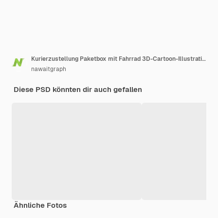
Kurierzustellung Paketbox mit Fahrrad 3D-Cartoon-Illustration
nawaitgraph
Diese PSD könnten dir auch gefallen
Ähnliche Fotos