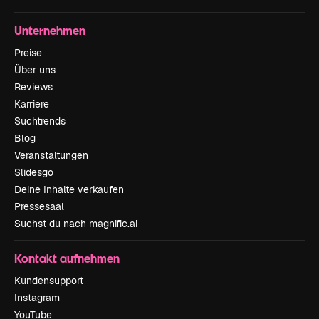
Unternehmen
Preise
Über uns
Reviews
Karriere
Suchtrends
Blog
Veranstaltungen
Slidesgo
Deine Inhalte verkaufen
Pressesaal
Suchst du nach magnific.ai
Kontakt aufnehmen
Kundensupport
Instagram
YouTube