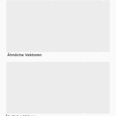
Ähnliche Vektoren