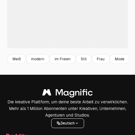
Weiß
modern
im Freien
Stil
Frau
Mode
Die kreative Plattform, um deine beste Arbeit zu verwirklichen.
Mehr als 1 Million Abonnenten unter Kreativen, Unternehmen,
Agenturen und Studios.
Deutsch