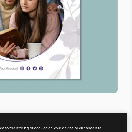
ree to the storing of cookies on your device to enhance site