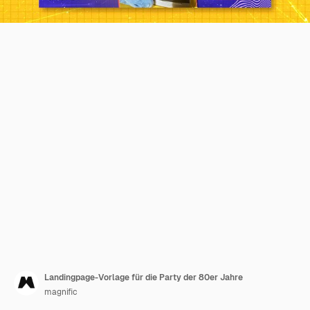
Landingpage-Vorlage für die Party der 80er Jahre
magnific