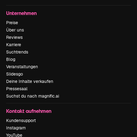
Unternehmen
Preise
Über uns
Reviews
Karriere
Suchtrends
Blog
Veranstaltungen
Slidesgo
Deine Inhalte verkaufen
Pressesaal
Suchst du nach magnific.ai
Kontakt aufnehmen
Kundensupport
Instagram
YouTube