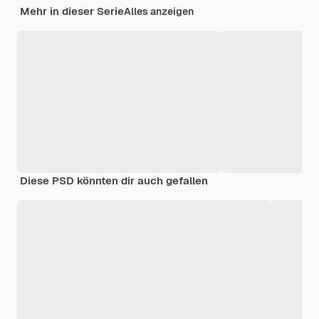
Mehr in dieser Serie
Alles anzeigen
Diese PSD könnten dir auch gefallen